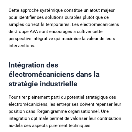
Cette approche systémique constitue un atout majeur
pour identifier des solutions durables plutôt que de
simples correctifs temporaires. Les électromécaniciens
de Groupe AVA sont encouragés à cultiver cette
perspective intégrative qui maximise la valeur de leurs
interventions.
Intégration des
électromécaniciens dans la
stratégie industrielle
Pour tirer pleinement parti du potentiel stratégique des
électromécaniciens, les entreprises doivent repenser leur
position dans l’organigramme organisationnel. Une
intégration optimale permet de valoriser leur contribution
au-delà des aspects purement techniques.