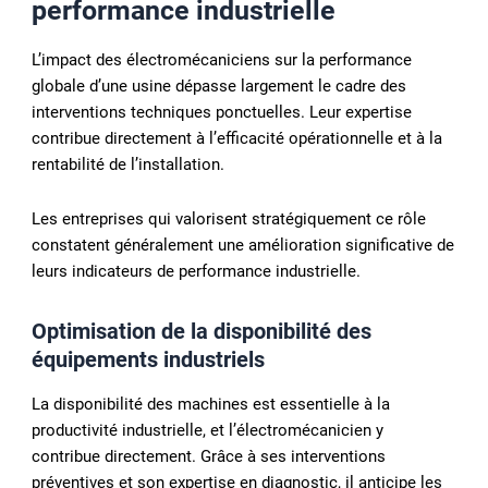
performance industrielle
L’impact des électromécaniciens sur la performance
globale d’une usine dépasse largement le cadre des
interventions techniques ponctuelles. Leur expertise
contribue directement à l’efficacité opérationnelle et à la
rentabilité de l’installation.
Les entreprises qui valorisent stratégiquement ce rôle
constatent généralement une amélioration significative de
leurs indicateurs de performance industrielle.
Optimisation de la disponibilité des
équipements industriels
La disponibilité des machines est essentielle à la
productivité industrielle, et l’électromécanicien y
contribue directement. Grâce à ses interventions
préventives et son expertise en diagnostic, il anticipe les