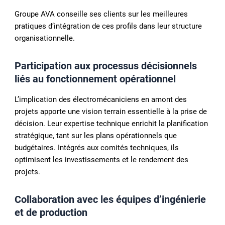
Groupe AVA conseille ses clients sur les meilleures
pratiques d’intégration de ces profils dans leur structure
organisationnelle.
Participation aux processus décisionnels
liés au fonctionnement opérationnel
L’implication des électromécaniciens en amont des
projets apporte une vision terrain essentielle à la prise de
décision. Leur expertise technique enrichit la planification
stratégique, tant sur les plans opérationnels que
budgétaires. Intégrés aux comités techniques, ils
optimisent les investissements et le rendement des
projets.
Collaboration avec les équipes d’ingénierie
et de production