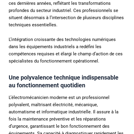
ces dernières années, reflétant les transformations
profondes du secteur industriel. Ces professionnels se
situent désormais à l’intersection de plusieurs disciplines
techniques essentielles.
L’intégration croissante des technologies numériques
dans les équipements industriels a redéfini les
compétences requises et élargi le champ d’action de ces
spécialistes du fonctionnement opérationnel.
Une polyvalence technique indispensable
au fonctionnement quotidien
L’électromécanicien moderne est un professionnel
polyvalent, maîtrisant électricité, mécanique,
automatisme et informatique industrielle. Il assure à la
fois la maintenance préventive et les réparations
d’urgence, garantissant le bon fonctionnement des
équipements. Sa capacité à diagnostiquer rapidement les