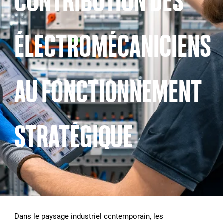
CONTRIBUTION DES
ÉLECTROMÉCANICIENS
AU FONCTIONNEMENT
STRATÉGIQUE
Dans le paysage industriel contemporain, les