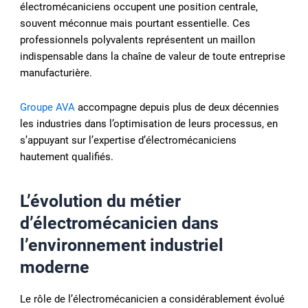
électromécaniciens occupent une position centrale,
souvent méconnue mais pourtant essentielle. Ces
professionnels polyvalents représentent un maillon
indispensable dans la chaîne de valeur de toute entreprise
manufacturière.
Groupe AVA
accompagne depuis plus de deux décennies
les industries dans l’optimisation de leurs processus, en
s’appuyant sur l’expertise d’électromécaniciens
hautement qualifiés.
L’évolution du métier
d’électromécanicien dans
l’environnement industriel
moderne
Le rôle de l’électromécanicien a considérablement évolué