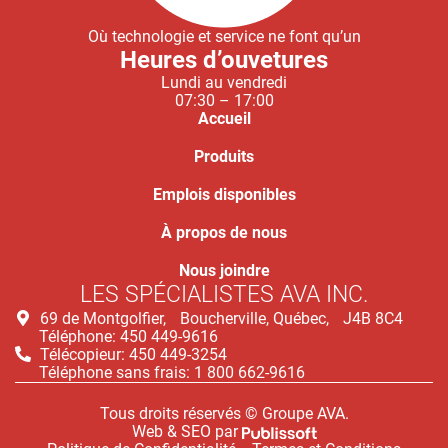
Où technologie et service ne font qu’un
Heures d’ouvetures
Lundi au vendredi
07:30 – 17:00
Accueil
Produits
Emplois disponibles
À propos de nous
Nous joindre
LES SPÉCIALISTES AVA INC.
69 de Montgolfier, Boucherville, Québec, J4B 8C4
Téléphone: 450 449-9616
Télécopieur: 450 449-3254
Téléphone sans frais: 1 800 662-9616
Tous droits réservés © Groupe AVA.
Web & SEO par