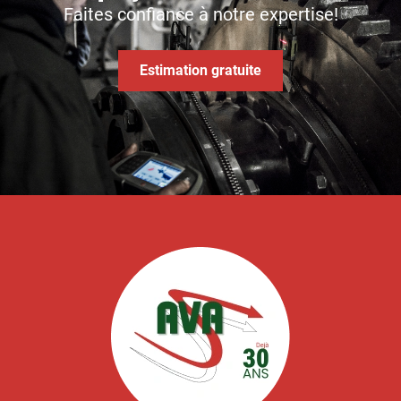
Faites confiance à notre expertise!
Estimation gratuite