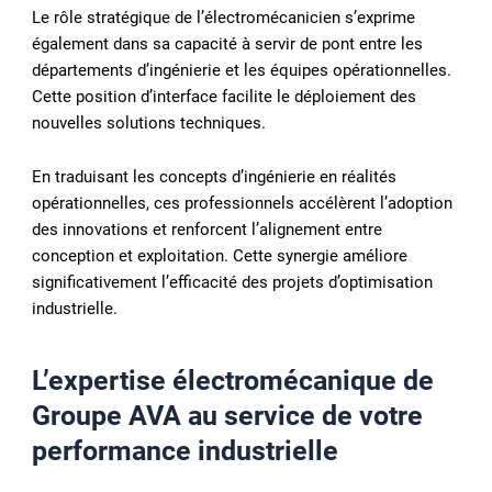
Le rôle stratégique de l’électromécanicien s’exprime
également dans sa capacité à servir de pont entre les
départements d’ingénierie et les équipes opérationnelles.
Cette position d’interface facilite le déploiement des
nouvelles solutions techniques.
En traduisant les concepts d’ingénierie en réalités
opérationnelles, ces professionnels accélèrent l’adoption
des innovations et renforcent l’alignement entre
conception et exploitation. Cette synergie améliore
significativement l’efficacité des projets d’optimisation
industrielle.
L’expertise électromécanique de
Groupe AVA au service de votre
performance industrielle