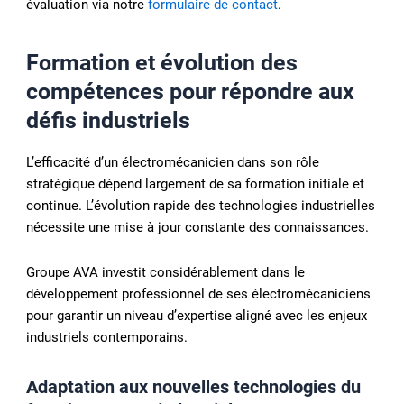
évaluation via notre
formulaire de contact
.
Formation et évolution des
compétences pour répondre aux
défis industriels
L’efficacité d’un électromécanicien dans son rôle
stratégique dépend largement de sa formation initiale et
continue. L’évolution rapide des technologies industrielles
nécessite une mise à jour constante des connaissances.
Groupe AVA investit considérablement dans le
développement professionnel de ses électromécaniciens
pour garantir un niveau d’expertise aligné avec les enjeux
industriels contemporains.
Adaptation aux nouvelles technologies du