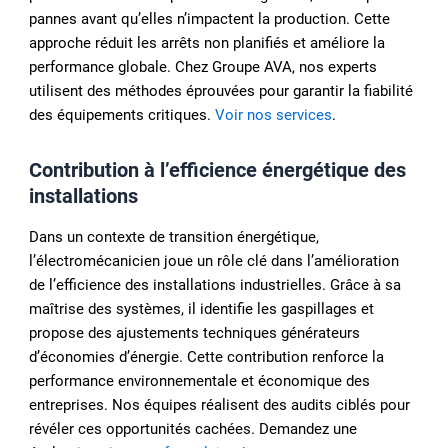
pannes avant qu’elles n’impactent la production. Cette
approche réduit les arrêts non planifiés et améliore la
performance globale. Chez Groupe AVA, nos experts
utilisent des méthodes éprouvées pour garantir la fiabilité
des équipements critiques.
Voir nos services
.
Contribution à l’efficience énergétique des
installations
Dans un contexte de transition énergétique,
l’électromécanicien joue un rôle clé dans l’amélioration
de l’efficience des installations industrielles. Grâce à sa
maîtrise des systèmes, il identifie les gaspillages et
propose des ajustements techniques générateurs
d’économies d’énergie. Cette contribution renforce la
performance environnementale et économique des
entreprises. Nos équipes réalisent des audits ciblés pour
révéler ces opportunités cachées. Demandez une