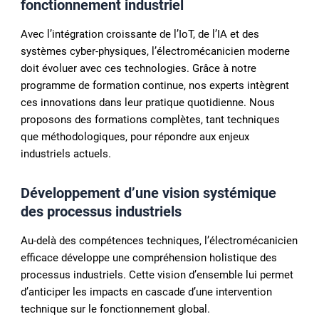
fonctionnement industriel
Avec l’intégration croissante de l’IoT, de l’IA et des
systèmes cyber-physiques, l’électromécanicien moderne
doit évoluer avec ces technologies. Grâce à notre
programme de formation continue, nos experts intègrent
ces innovations dans leur pratique quotidienne. Nous
proposons des formations complètes, tant techniques
que méthodologiques, pour répondre aux enjeux
industriels actuels.
Développement d’une vision systémique
des processus industriels
Au-delà des compétences techniques, l’électromécanicien
efficace développe une compréhension holistique des
processus industriels. Cette vision d’ensemble lui permet
d’anticiper les impacts en cascade d’une intervention
technique sur le fonctionnement global.