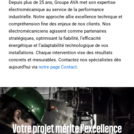
Depuis plus de 25 ans, Groupe AVA met son expertise
électromécanique au service de la performance
industrielle. Notre approche allie excellence technique et
compréhension fine des enjeux de nos clients. Nos
électromécaniciens agissent comme partenaires
stratégiques, optimisant la fiabilité, l’efficacité
énergétique et l’adaptabilité technologique de vos
installations. Chaque intervention vise des résultats
concrets et mesurables. Contactez nos spécialistes dès
aujourd’hui via
notre page Contact
.
Votre projet mérite l'excellence