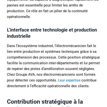
pannes est essentielle pour limiter les arrêts de
production. Ce rôle en fait un pilier de la continuité
opérationnelle.
L’interface entre technologie et production
industrielle
Dans l’écosystème industriel, l’électromécanicien fait le
lien entre production et systèmes techniques grâce à sa
compréhension des processus. Cette position stratégique
facilite la communication inter-départements et lui permet
de repérer des pistes d’amélioration souvent négligées.
Chez Groupe AVA, nos électromécaniciens sont formés
pour détecter ces opportunités.
Leur expertise
contribue
directement à l’efficacité opérationnelle des clients.
Contribution stratégique à la