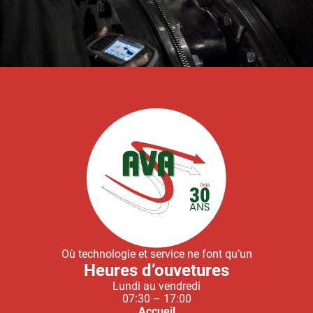
Où technologie et service ne font qu’un
Heures d’ouvetures
Lundi au vendredi
07:30 – 17:00
Accueil