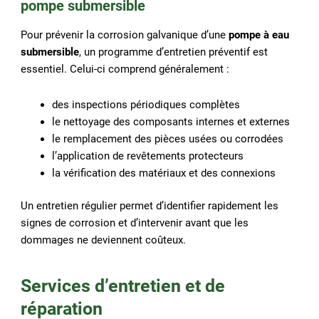
pompe submersible
Pour prévenir la corrosion galvanique d’une
pompe à eau
submersible
, un programme d’entretien préventif est
essentiel. Celui-ci comprend généralement :
des inspections périodiques complètes
le nettoyage des composants internes et externes
le remplacement des pièces usées ou corrodées
l’application de revêtements protecteurs
la vérification des matériaux et des connexions
Un entretien régulier permet d’identifier rapidement les
signes de corrosion et d’intervenir avant que les
dommages ne deviennent coûteux.
Services d’entretien et de
réparation