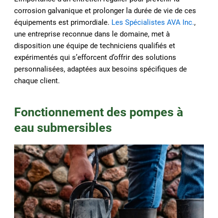
corrosion galvanique et prolonger la durée de vie de ces
équipements est primordiale.
Les Spécialistes AVA Inc.
,
une entreprise reconnue dans le domaine, met à
disposition une équipe de techniciens qualifiés et
expérimentés qui s’efforcent d’offrir des solutions
personnalisées, adaptées aux besoins spécifiques de
chaque client.
Fonctionnement des pompes à
eau submersibles