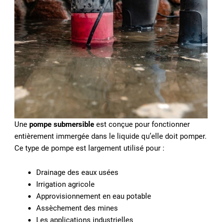
Une
pompe submersible
est conçue pour fonctionner
entièrement immergée dans le liquide qu’elle doit pomper.
Ce type de pompe est largement utilisé pour :
Drainage des eaux usées
Irrigation agricole
Approvisionnement en eau potable
Assèchement des mines
Les applications industrielles