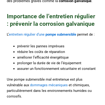
des problèmes graves comme la
corrosion galvanique
.
Importance de l’entretien régulier
: prévenir la corrosion galvanique
L’
entretien régulier d’une
pompe submersible
permet de :
prévenir les pannes imprévues
réduire les coûts de réparation
améliorer l’efficacité énergétique
prolonger la durée de vie de l’équipement
assurer un fonctionnement sécuritaire et constant
Une pompe submersible mal entretenue est plus
vulnérable aux
dommages mécaniques
et chimiques,
particulièrement dans les environnements humides ou
corrosifs.