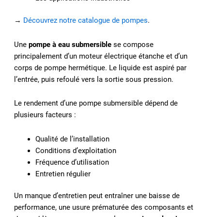
→
Découvrez notre catalogue de pompes
.
Une
pompe à eau submersible
se compose
principalement d’un moteur électrique étanche et d’un
corps de pompe hermétique. Le liquide est aspiré par
l’entrée, puis refoulé vers la sortie sous pression.
Le rendement d’une pompe submersible dépend de
plusieurs facteurs :
Qualité de l’installation
Conditions d’exploitation
Fréquence d’utilisation
Entretien régulier
Un manque d’entretien peut entraîner une baisse de
performance, une usure prématurée des composants et