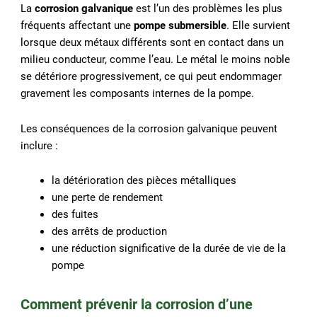
La
corrosion galvanique
est l’un des problèmes les plus
fréquents affectant une
pompe submersible
. Elle survient
lorsque deux métaux différents sont en contact dans un
milieu conducteur, comme l’eau. Le métal le moins noble
se détériore progressivement, ce qui peut endommager
gravement les composants internes de la pompe.
Les conséquences de la corrosion galvanique peuvent
inclure :
la détérioration des pièces métalliques
une perte de rendement
des fuites
des arrêts de production
une réduction significative de la durée de vie de la
pompe
Comment prévenir la corrosion d’une