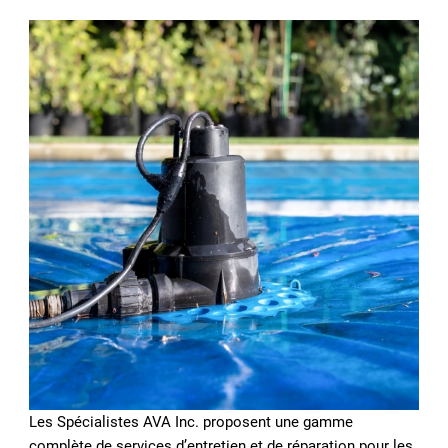
Les Spécialistes AVA Inc. proposent une gamme
complète de services d’entretien et de réparation pour les