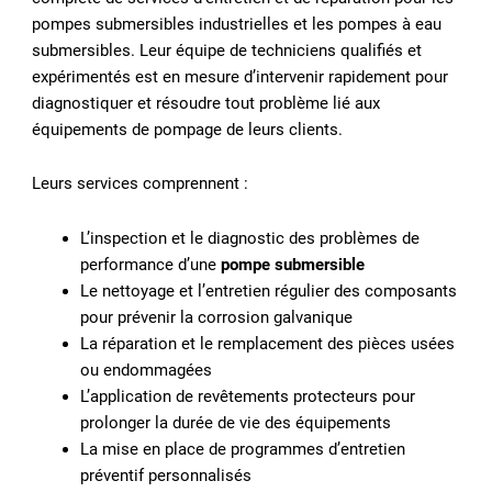
pompes submersibles industrielles et les pompes à eau
submersibles. Leur équipe de techniciens qualifiés et
expérimentés est en mesure d’intervenir rapidement pour
diagnostiquer et résoudre tout problème lié aux
équipements de pompage de leurs clients.
Leurs services comprennent :
L’inspection et le diagnostic des problèmes de
performance d’une
pompe submersible
Le nettoyage et l’entretien régulier des composants
pour prévenir la corrosion galvanique
La réparation et le remplacement des pièces usées
ou endommagées
L’application de revêtements protecteurs pour
prolonger la durée de vie des équipements
La mise en place de programmes d’entretien
préventif personnalisés