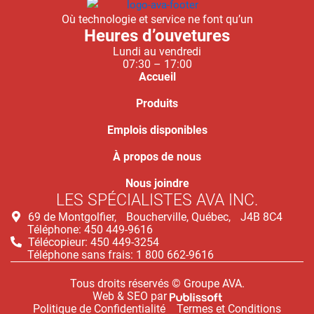
Où technologie et service ne font qu’un
Heures d’ouvetures
Lundi au vendredi
07:30 – 17:00
Accueil
Produits
Emplois disponibles
À propos de nous
Nous joindre
LES SPÉCIALISTES AVA INC.
69 de Montgolfier, Boucherville, Québec, J4B 8C4
Téléphone: 450 449-9616
Télécopieur: 450 449-3254
Téléphone sans frais: 1 800 662-9616
Tous droits réservés © Groupe AVA.
Web & SEO par
Politique de Confidentialité
Termes et Conditions