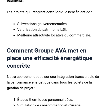
bâtiments
.
Les projets qui intègrent cette logique bénéficient de :
Subventions gouvernementales.
Valorisation du patrimoine bâti.
Meilleure attractivité locative ou commerciale.
Comment Groupe AVA met en
place une
efficacité énergétique
concrète
Notre approche repose sur une intégration transversale de
la performance énergétique dans tous les volets de la
gestion de projet
:
Études thermiques personnalisées.
Simulation de
consommation
et d’usage.