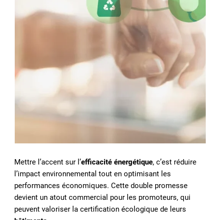
Mettre l’accent sur l’
efficacité énergétique
, c’est réduire
l’impact environnemental tout en optimisant les
performances économiques. Cette double promesse
devient un atout commercial pour les promoteurs, qui
peuvent valoriser la certification écologique de leurs