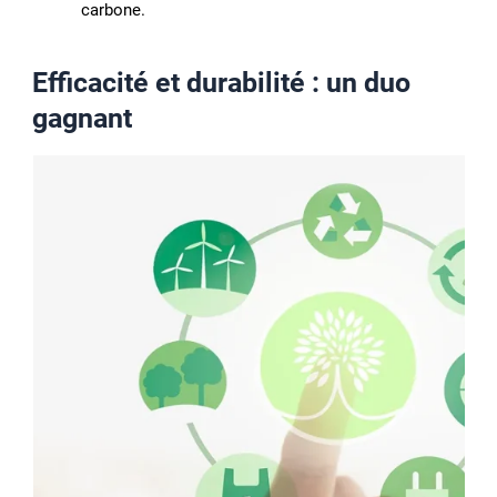
carbone.
Efficacité et durabilité : un duo
gagnant