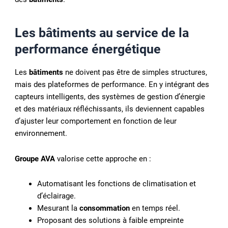
Les
bâtiments
au service de la
performance énergétique
Les
bâtiments
ne doivent pas être de simples structures,
mais des plateformes de performance. En y intégrant des
capteurs intelligents, des systèmes de gestion d’énergie
et des matériaux réfléchissants, ils deviennent capables
d’ajuster leur comportement en fonction de leur
environnement.
Groupe AVA
valorise cette approche en :
Automatisant les fonctions de climatisation et
d’éclairage.
Mesurant la
consommation
en temps réel.
Proposant des solutions à faible empreinte