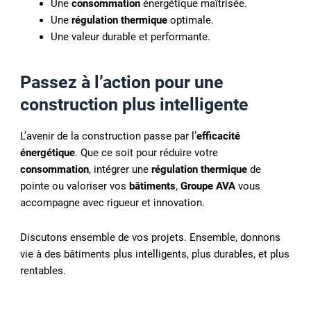
Une
consommation
énergétique maîtrisée.
Une
régulation thermique
optimale.
Une valeur durable et performante.
Passez à l’action pour une
construction plus intelligente
L’avenir de la construction passe par l’
efficacité
énergétique
. Que ce soit pour réduire votre
consommation
, intégrer une
régulation thermique
de
pointe ou valoriser vos
bâtiments
,
Groupe AVA
vous
accompagne avec rigueur et innovation.
Discutons ensemble de vos projets. Ensemble, donnons
vie à des bâtiments plus intelligents, plus durables, et plus
rentables.