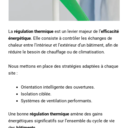
La
régulation thermique
est un levier majeur de l’
efficacité
énergétique
. Elle consiste à contrôler les échanges de
chaleur entre l’intérieur et l’extérieur d’un bâtiment, afin de
réduire le besoin de chauffage ou de climatisation.
Nous mettons en place des stratégies adaptées à chaque
site :
Orientation intelligente des ouvertures.
Isolation ciblée.
Systèmes de ventilation performants.
Une bonne
régulation thermique
amène des gains
énergétiques significatifs sur l’ensemble du cycle de vie
des
bâtiments
.