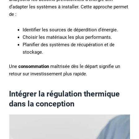
d’adapter les systèmes à installer. Cette approche permet
de :
Identifier les sources de déperdition d’énergie.
Choisir les matériaux les plus performants.
Planifier des systèmes de récupération et de
stockage.
Une
consommation
maîtrisée dès le départ signifie un
retour sur investissement plus rapide.
Intégrer la
régulation thermique
dans la conception