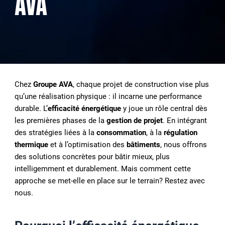
AVA
Chez
Groupe AVA
, chaque projet de construction vise plus
qu’une réalisation physique : il incarne une performance
durable. L’
efficacité énergétique
y joue un rôle central dès
les premières phases de la
gestion de projet
. En intégrant
des stratégies liées à la
consommation
, à la
régulation
thermique
et à l’optimisation des
bâtiments
, nous offrons
des solutions concrètes pour bâtir mieux, plus
intelligemment et durablement. Mais comment cette
approche se met-elle en place sur le terrain? Restez avec
nous.