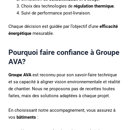
Choix des technologies de
régulation thermique
.
Suivi de performance post-livraison.
Chaque décision est guidée par l’objectif d’une
efficacité
énergétique
mesurable.
Pourquoi faire confiance à Groupe
AVA?
Groupe AVA
est reconnu pour son savoir-faire technique
et sa capacité à aligner vision environnementale et réalité
de chantier. Nous ne proposons pas de recettes toutes
faites, mais des solutions adaptées à chaque projet.
En choisissant notre accompagnement, vous assurez à
vos
bâtiments
: