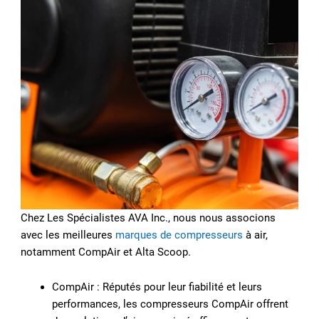
Chez Les Spécialistes AVA Inc., nous nous associons
avec les meilleures
marques de compresseurs
à air,
notamment CompAir et Alta Scoop.
CompAir : Réputés pour leur fiabilité et leurs
performances, les compresseurs CompAir offrent