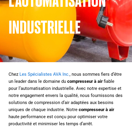
L’AUTOMATISATION
INDUSTRIELLE
Chez
Les Spécialistes AVA Inc.
, nous sommes fiers d’être
un leader dans le domaine du
compresseur à air
fiable
pour l’automatisation industrielle. Avec notre expertise et
notre engagement envers la qualité, nous fournissons des
solutions de compression d’air adaptées aux besoins
uniques de chaque industrie. Notre
compresseur à air
haute performance est conçu pour optimiser votre
productivité et minimiser les temps d’arrêt.