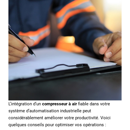
L’intégration d’un
compresseur à air
fiable dans votre
système d’automatisation industrielle peut
considérablement améliorer votre productivité. Voici
quelques conseils pour optimiser vos opérations :