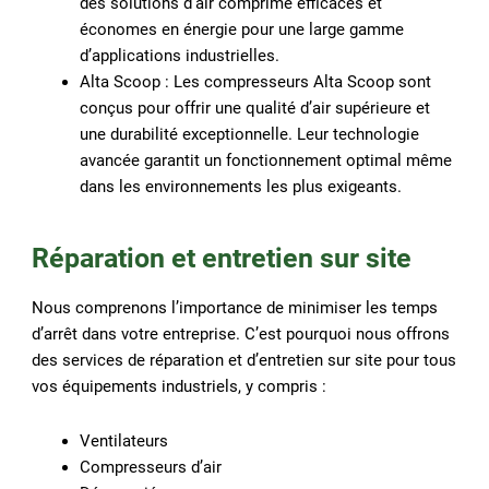
des solutions d’air comprimé efficaces et
économes en énergie pour une large gamme
d’applications industrielles.
Alta Scoop : Les compresseurs Alta Scoop sont
conçus pour offrir une qualité d’air supérieure et
une durabilité exceptionnelle. Leur technologie
avancée garantit un fonctionnement optimal même
dans les environnements les plus exigeants.
Réparation et entretien sur site
Nous comprenons l’importance de minimiser les temps
d’arrêt dans votre entreprise. C’est pourquoi nous offrons
des services de réparation et d’entretien sur site pour tous
vos équipements industriels, y compris :
Ventilateurs
Compresseurs d’air