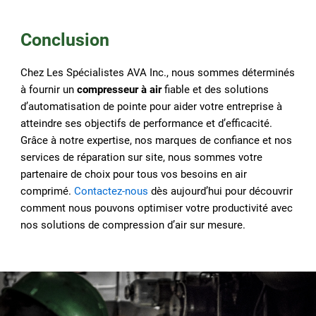
Conclusion
Chez Les Spécialistes AVA Inc., nous sommes déterminés
à fournir un
compresseur à air
fiable et des solutions
d’automatisation de pointe pour aider votre entreprise à
atteindre ses objectifs de performance et d’efficacité.
Grâce à notre expertise, nos marques de confiance et nos
services de réparation sur site, nous sommes votre
partenaire de choix pour tous vos besoins en air
comprimé.
Contactez-nous
dès aujourd’hui pour découvrir
comment nous pouvons optimiser votre productivité avec
nos solutions de compression d’air sur mesure.