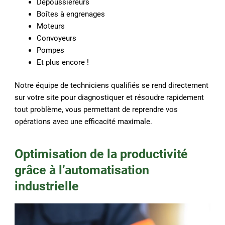
Dépoussiéreurs
Boîtes à engrenages
Moteurs
Convoyeurs
Pompes
Et plus encore !
Notre équipe de techniciens qualifiés se rend directement
sur votre site pour diagnostiquer et résoudre rapidement
tout problème, vous permettant de reprendre vos
opérations avec une efficacité maximale.
Optimisation de la productivité
grâce à l’automatisation
industrielle