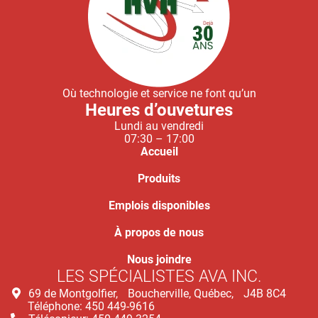
Où technologie et service ne font qu’un
Heures d’ouvetures
Lundi au vendredi
07:30 – 17:00
Accueil
Produits
Emplois disponibles
À propos de nous
Nous joindre
LES SPÉCIALISTES AVA INC.
69 de Montgolfier, Boucherville, Québec, J4B 8C4
Téléphone: 450 449-9616