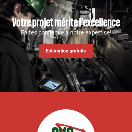
Votre projet mérite l'excellence
Faites confiance à notre expertise!
Estimation gratuite