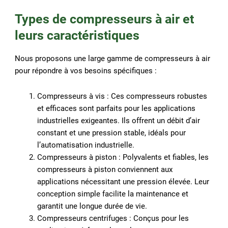
Types de compresseurs à air et
leurs caractéristiques
Nous proposons une large gamme de compresseurs à air
pour répondre à vos besoins spécifiques :
Compresseurs à vis : Ces compresseurs robustes
et efficaces sont parfaits pour les applications
industrielles exigeantes. Ils offrent un débit d’air
constant et une pression stable, idéals pour
l’automatisation industrielle.
Compresseurs à piston : Polyvalents et fiables, les
compresseurs à piston conviennent aux
applications nécessitant une pression élevée. Leur
conception simple facilite la maintenance et
garantit une longue durée de vie.
Compresseurs centrifuges : Conçus pour les