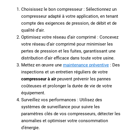
Choisissez le bon compresseur : Sélectionnez un
compresseur adapté à votre application, en tenant
compte des exigences de pression, de débit et de
qualité d’air.
Optimisez votre réseau d’air comprimé : Concevez
votre réseau d’air comprimé pour minimiser les
pertes de pression et les fuites, garantissant une
distribution d’air efficace dans toute votre usine.
Mettez en œuvre une
maintenance préventive
: Des
inspections et un entretien réguliers de votre
compresseur à air
peuvent prévenir les pannes
coûteuses et prolonger la durée de vie de votre
équipement.
Surveillez vos performances : Utilisez des
systèmes de surveillance pour suivre les
paramètres clés de vos compresseurs, détecter les
anomalies et optimiser votre consommation
d’énergie.