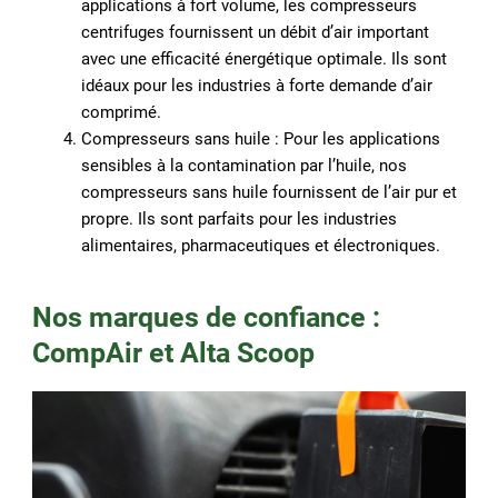
applications à fort volume, les compresseurs
centrifuges fournissent un débit d’air important
avec une efficacité énergétique optimale. Ils sont
idéaux pour les industries à forte demande d’air
comprimé.
Compresseurs sans huile : Pour les applications
sensibles à la contamination par l’huile, nos
compresseurs sans huile fournissent de l’air pur et
propre. Ils sont parfaits pour les industries
alimentaires, pharmaceutiques et électroniques.
Nos marques de confiance :
CompAir et Alta Scoop