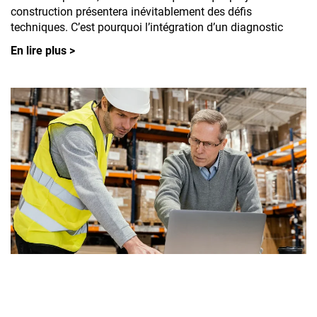
construction présentera inévitablement des défis
techniques. C’est pourquoi l’intégration d’un diagnostic
En lire plus >