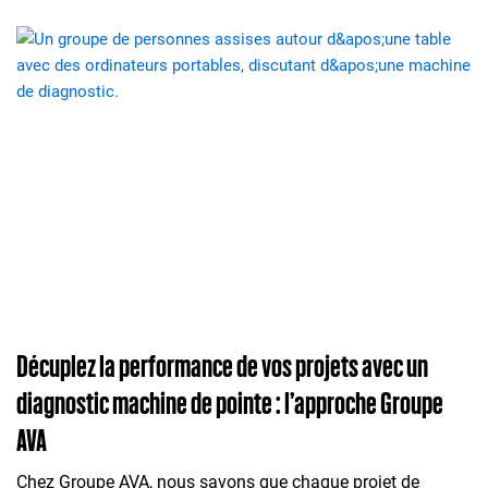
Décuplez la performance de vos projets avec un
diagnostic machine de pointe : l’approche Groupe
AVA
Chez Groupe AVA, nous savons que chaque projet de