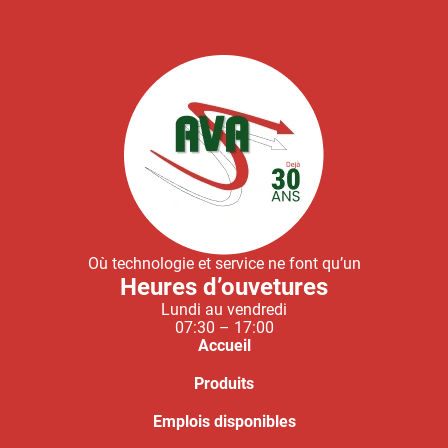
Où technologie et service ne font qu’un
Heures d’ouvetures
Lundi au vendredi
07:30 – 17:00
Accueil
Produits
Emplois disponibles