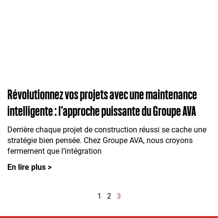
Révolutionnez vos projets avec une maintenance
intelligente : l’approche puissante du Groupe AVA
Derrière chaque projet de construction réussi se cache une
stratégie bien pensée. Chez Groupe AVA, nous croyons
fermement que l’intégration
En lire plus >
1
2
3