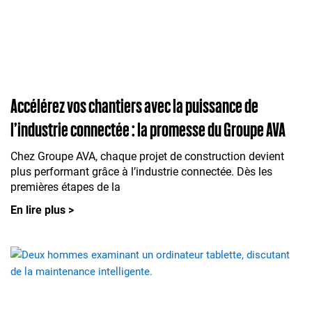
Accélérez vos chantiers avec la puissance de
l’industrie connectée : la promesse du Groupe AVA
Chez Groupe AVA, chaque projet de construction devient
plus performant grâce à l’industrie connectée. Dès les
premières étapes de la
En lire plus >