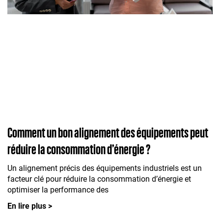
Comment un bon alignement des équipements peut
réduire la consommation d’énergie ?
Un alignement précis des équipements industriels est un
facteur clé pour réduire la consommation d’énergie et
optimiser la performance des
En lire plus >