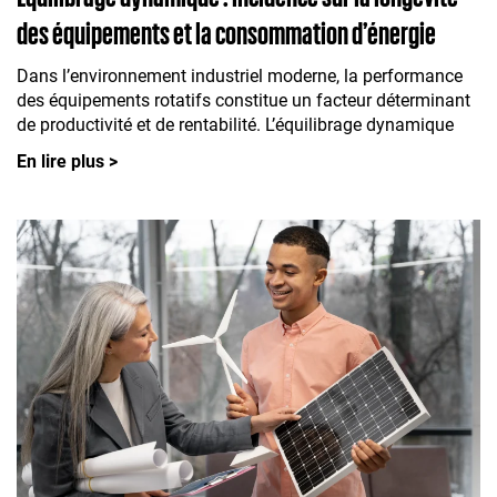
des équipements et la consommation d’énergie
Dans l’environnement industriel moderne, la performance
des équipements rotatifs constitue un facteur déterminant
de productivité et de rentabilité. L’équilibrage dynamique
En lire plus >